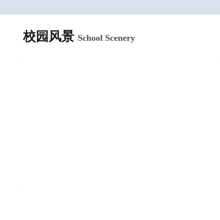
校园风景
School Scenery