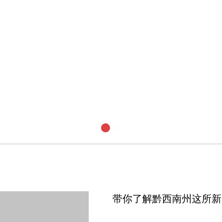
带你了解黔西南州这所新