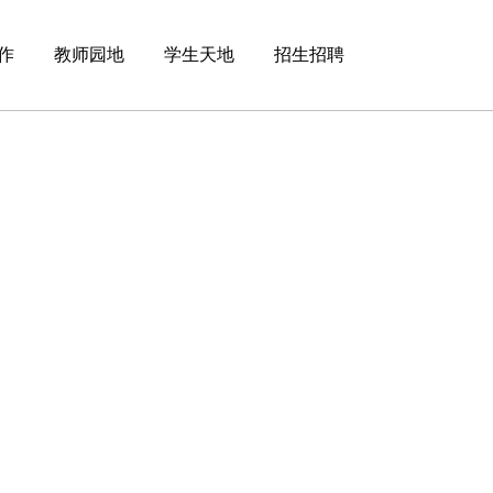
作
教师园地
学生天地
招生招聘