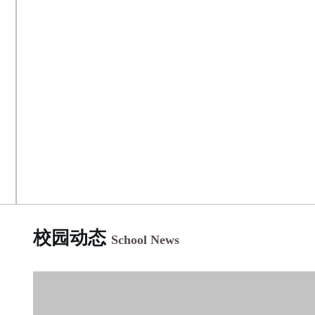
校园动态
School News