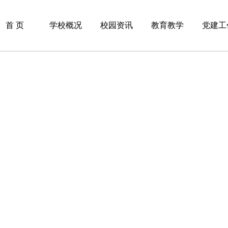
首 页
学校概况
校园资讯
教育教学
党建工