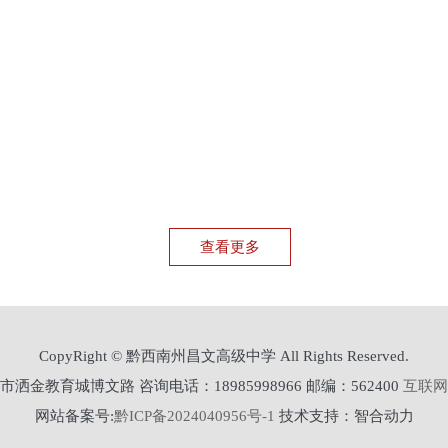
查看更多
CopyRight © 黔西南州昌文高级中学 All Rights Reserved.
金教育城博文路 咨询电话：18985998966 邮编：562400
互联网
网站备案号:
黔ICP备2024040956号-1
技术支持：智合动力