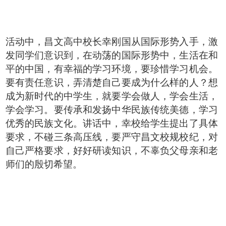
活动中，昌文高中校长幸刚国从国际形势入手，激
发同学们意识到，在动荡的国际形势中，生活在和
平的中国，有幸福的学习环境，要珍惜学习机会。
要有责任意识，弄清楚自己要成为什么样的人？想
成为新时代的中学生，就要学会做人，学会生活，
学会学习。要传承和发扬中华民族传统美德，学习
优秀的民族文化。讲话中，幸校给学生提出了具体
要求，不碰三条高压线，要严守昌文校规校纪，对
自己严格要求，好好研读知识，不辜负父母亲和老
师们的殷切希望。