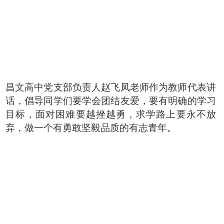
昌文高中党支部负责人赵飞凤老师作为教师代表讲
话，倡导同学们要学会团结友爱，要有明确的学习
目标，面对困难要越挫越勇，求学路上要永不放
弃，做一个有勇敢坚毅品质的有志青年。