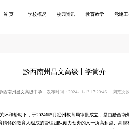
首 页
学校概况
校园资讯
教育教学
党建工
黔西南州昌文高级中学简介
黔西南州昌文高级中学
发布时间：2024-11-13 17:20:46 浏览次
关怀和帮助下，于
2024年5月经州教育局审批成立，是由黔西
育情怀的教育人组成的管理团队倾力创办的又一所高起点、高规